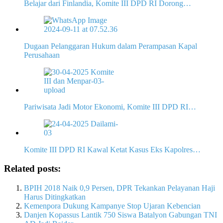
Belajar dari Finlandia, Komite III DPD RI Dorong…
Dugaan Pelanggaran Hukum dalam Perampasan Kapal
Perusahaan
Pariwisata Jadi Motor Ekonomi, Komite III DPD RI…
Komite III DPD RI Kawal Ketat Kasus Eks Kapolres…
Related posts:
BPIH 2018 Naik 0,9 Persen, DPR Tekankan Pelayanan Haji
Harus Ditingkatkan
Kemenpora Dukung Kampanye Stop Ujaran Kebencian
Danjen Kopassus Lantik 750 Siswa Batalyon Gabungan TNI