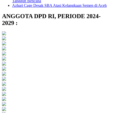
Tangguh Bencana
Azhari Cage Desak SBA Atasi Kelangkaan Semen di Aceh
ANGGOTA DPD RI, PERIODE 2024-
2029 :