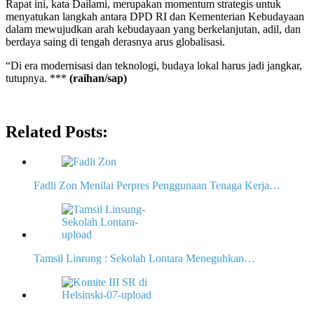
Rapat ini, kata Dailami, merupakan momentum strategis untuk
menyatukan langkah antara DPD RI dan Kementerian Kebudayaan
dalam mewujudkan arah kebudayaan yang berkelanjutan, adil, dan
berdaya saing di tengah derasnya arus globalisasi.
“Di era modernisasi dan teknologi, budaya lokal harus jadi jangkar,
tutupnya. ***
(raihan/sap)
Related Posts:
Fadli Zon Menilai Perpres Penggunaan Tenaga Kerja…
Tamsil Linrung : Sekolah Lontara Meneguhkan…