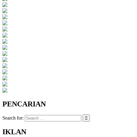
PENCARIAN
Search for:
IKLAN