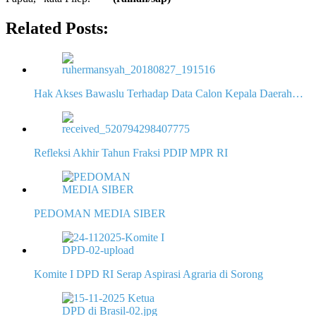
Related Posts:
Hak Akses Bawaslu Terhadap Data Calon Kepala Daerah…
Refleksi Akhir Tahun Fraksi PDIP MPR RI
PEDOMAN MEDIA SIBER
Komite I DPD RI Serap Aspirasi Agraria di Sorong