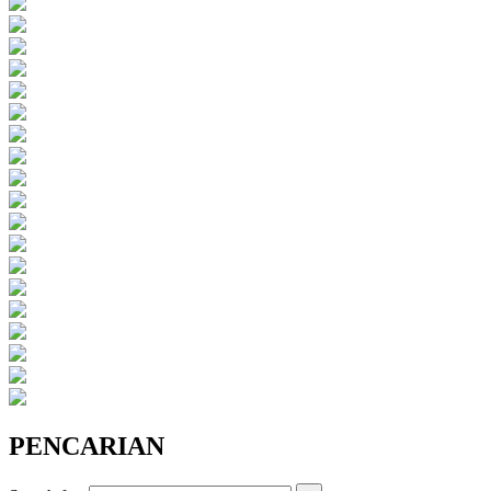
PENCARIAN