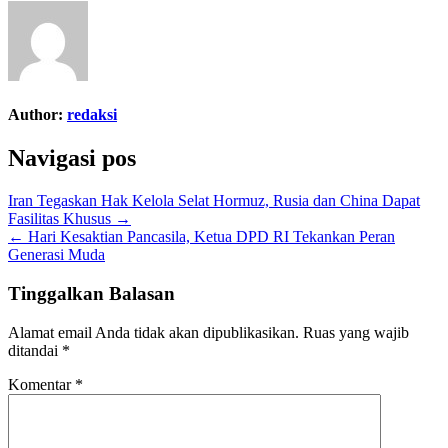
Author:
redaksi
Navigasi pos
Iran Tegaskan Hak Kelola Selat Hormuz, Rusia dan China Dapat
Fasilitas Khusus →
← Hari Kesaktian Pancasila, Ketua DPD RI Tekankan Peran
Generasi Muda
Tinggalkan Balasan
Alamat email Anda tidak akan dipublikasikan.
Ruas yang wajib
ditandai
*
Komentar
*