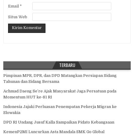
Email
*
Situs Web
TERBARU
Pimpinan MPR, DPR, dan DPD Matangkan Persiapan Sidang
Tahunan dan Sidang Bersama
Achmad Daeng Se’re Ajak Masyarakat Jaga Persatuan pada
Momentum HUT ke-81 RI
Indonesia Jajaki Perluasan Penempatan Pekerja Migran ke
Slowakia
DPD RI Undang Jusuf Kalla Sampaikan Pidato Kebangsaan
KemenP2MI Luncurkan Asta Mandala SMK Go Global