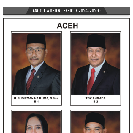
ANGGOTA DPD RI, PERIODE 2024-2029 :