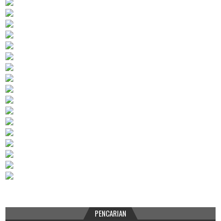
PENCARIAN