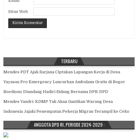
Email
*
Situs Web
TERBARU
Mendes PDT Ajak Sarjana Ciptakan Lapangan Kerja di Desa
Yayasan Pro Emergency Luncurkan Ambulans Gratis di Bogor
Boediono Diundang Hadiri Sidang Bersama DPR-DPD
Mendes Yandri: KDMP Tak Akan Gantikan Warung Desa
Indonesia Jajaki Penempatan Pekerja Migran Terampil ke Ceko
ANGGOTA DPD RI, PERIODE 2024-2029 :