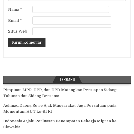
Nama
*
Email
*
Situs Web
TERBARU
Pimpinan MPR, DPR, dan DPD Matangkan Persiapan Sidang
Tahunan dan Sidang Bersama
Achmad Daeng Se’re Ajak Masyarakat Jaga Persatuan pada
Momentum HUT ke-81 RI
Indonesia Jajaki Perluasan Penempatan Pekerja Migran ke
Slowakia