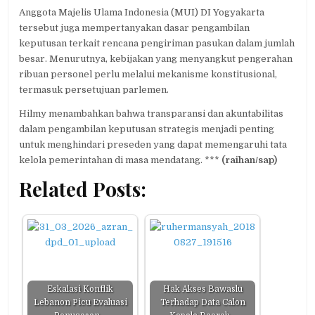
Anggota Majelis Ulama Indonesia (MUI) DI Yogyakarta
tersebut juga mempertanyakan dasar pengambilan
keputusan terkait rencana pengiriman pasukan dalam jumlah
besar. Menurutnya, kebijakan yang menyangkut pengerahan
ribuan personel perlu melalui mekanisme konstitusional,
termasuk persetujuan parlemen.
Hilmy menambahkan bahwa transparansi dan akuntabilitas
dalam pengambilan keputusan strategis menjadi penting
untuk menghindari preseden yang dapat memengaruhi tata
kelola pemerintahan di masa mendatang. ***
(raihan/sap)
Related Posts:
Eskalasi Konflik
Hak Akses Bawaslu
Lebanon Picu Evaluasi
Terhadap Data Calon