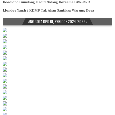
Boediono Diundang Hadiri Sidang Bersama DPR-DPD
Mendes Yandri: KDMP Tak Akan Gantikan Warung Desa
ANGGOTA DPD RI, PERIODE 2024-2029 :