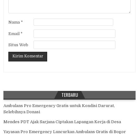
Nama
*
Email
*
Situs Web
TERBARU
Ambulans Pro Emergency Gratis untuk Kondisi Darurat,
Selebihnya Donasi
Mendes PDT Ajak Sarjana Ciptakan Lapangan Kerja di Desa
Yayasan Pro Emergency Luncurkan Ambulans Gratis di Bogor