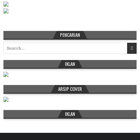
PENCARIAN
Search
for:
IKLAN
ARSIP COVER
IKLAN