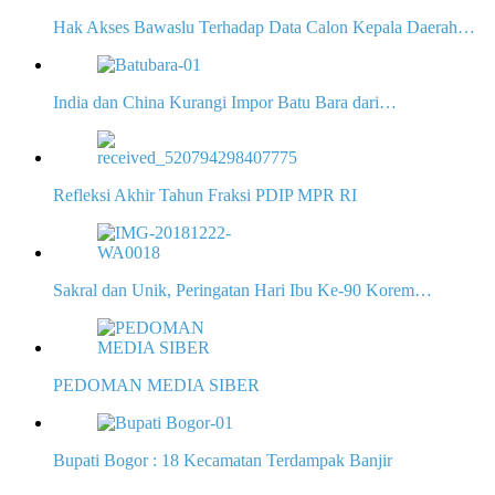
Hak Akses Bawaslu Terhadap Data Calon Kepala Daerah…
India dan China Kurangi Impor Batu Bara dari…
Refleksi Akhir Tahun Fraksi PDIP MPR RI
Sakral dan Unik, Peringatan Hari Ibu Ke-90 Korem…
PEDOMAN MEDIA SIBER
Bupati Bogor : 18 Kecamatan Terdampak Banjir