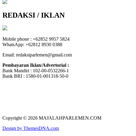
REDAKSI / IKLAN
Mobile phone : +62852 9957 5824
WhatsApp: +62812 8930 0388
Email: redaksiparlemen@gmail.com
Pembayaran Iklan/Advertorial :
Bank Mandiri : 102-00-0532266-1
Bank BRI : 1580-01-001318-50-0
Copyright © 2026 MAJALAHPARLEMEN.COM
Design by ThemesDNA.com