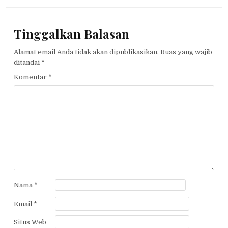
Tinggalkan Balasan
Alamat email Anda tidak akan dipublikasikan.
Ruas yang wajib
ditandai
*
Komentar
*
Nama
*
Email
*
Situs Web