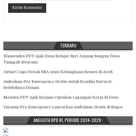
TERBARU
Wamendes PDT Ajak Desa Belajar dari Jepang Bangun Desa
Tangguh Bencana
Azhari Cage Desak SBA Atasi Kelangkaan Semen di Aceh
Ambulans Pro Emergency Gratis untuk Kondisi Darurat,
Selebihnya Donasi
Mendes PDT Ajak Sarjana Ciptakan Lapangan Kerja di Desa
Yayasan Pro Emergency Luncurkan Ambulans Gratis di Bogor
ANGGOTA DPD RI, PERIODE 2024-2029 :