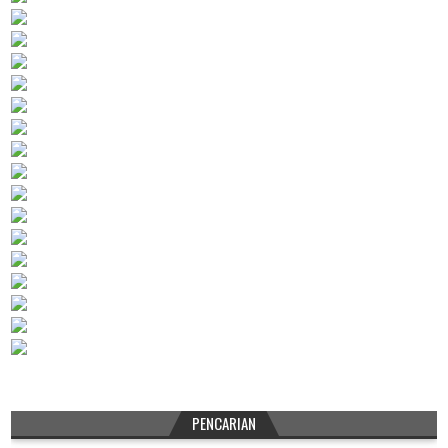
PENCARIAN