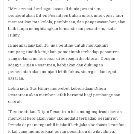
“Mencermati berbagai kasus di dunia pesantren,
pembentukan Ditjen Pesantren bukan untuk intervensi, tapi
memastikan tata kelola, pembinaan, dan pengawasan berjalan
baik tanpa menghilangkan kemandirian pesantren,” kata
Hilmy.
Ia menilai langkah itu juga penting untuk mengakhiri
tumpang tindih kebijakan pemerintah terhadap pesantren
yang selama ini tersebar di berbagai direktorat. Dengan
adanya Ditjen Pesantren, kebijakan dan dukungan
pemerintah akan menjadi lebih fokus, sinergis, dan tepat
sasaran.
Lebih jauh, Gus Hilmy menyebut keberadaan Ditjen
Pesantren akan memberi efek berantai bagi pembangunan
daerah.
“Pembentukan Ditjen Pesantren bisa menginspirasi daerah
membuat kebijakan yang akomodatif terhadap pesantren.
Pemda dapat mengambil inisiatif kebijakan berbasis kearifan
lokal yang memperkuat peran pesantren di wilayahnya,”