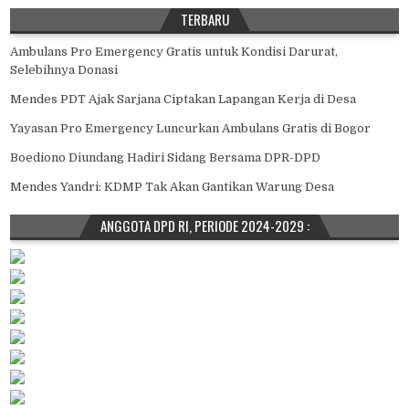
TERBARU
Ambulans Pro Emergency Gratis untuk Kondisi Darurat,
Selebihnya Donasi
Mendes PDT Ajak Sarjana Ciptakan Lapangan Kerja di Desa
Yayasan Pro Emergency Luncurkan Ambulans Gratis di Bogor
Boediono Diundang Hadiri Sidang Bersama DPR-DPD
Mendes Yandri: KDMP Tak Akan Gantikan Warung Desa
ANGGOTA DPD RI, PERIODE 2024-2029 :