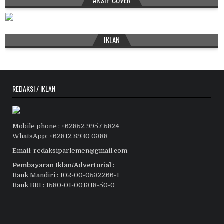
IKLAN
REDAKSI / IKLAN
Mobile phone : +62852 9957 5824
WhatsApp: +62812 8930 0388
Email: redaksiparlemen@gmail.com
Pembayaran Iklan/Advertorial :
Bank Mandiri : 102-00-0532266-1
Bank BRI : 1580-01-001318-50-0