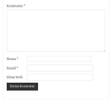
Komentar
*
Nama
*
Email
*
Situs Web