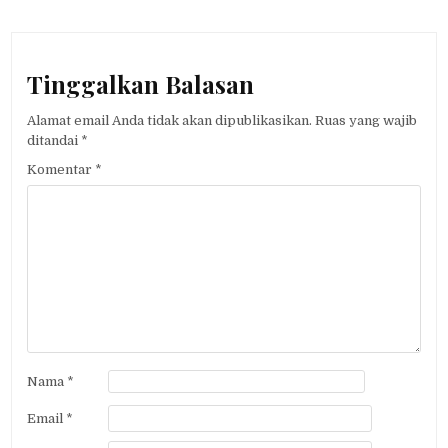
Tinggalkan Balasan
Alamat email Anda tidak akan dipublikasikan.
Ruas yang wajib
ditandai
*
Komentar
*
Nama
*
Email
*