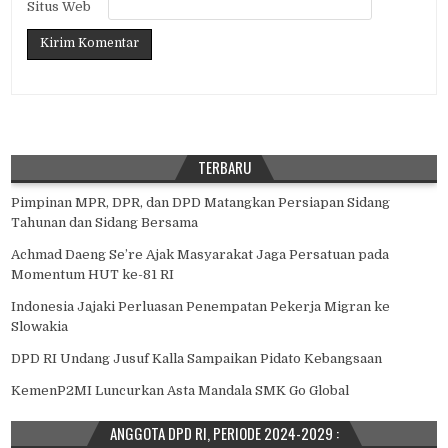
Situs Web
TERBARU
Pimpinan MPR, DPR, dan DPD Matangkan Persiapan Sidang
Tahunan dan Sidang Bersama
Achmad Daeng Se’re Ajak Masyarakat Jaga Persatuan pada
Momentum HUT ke-81 RI
Indonesia Jajaki Perluasan Penempatan Pekerja Migran ke
Slowakia
DPD RI Undang Jusuf Kalla Sampaikan Pidato Kebangsaan
KemenP2MI Luncurkan Asta Mandala SMK Go Global
ANGGOTA DPD RI, PERIODE 2024-2029 :