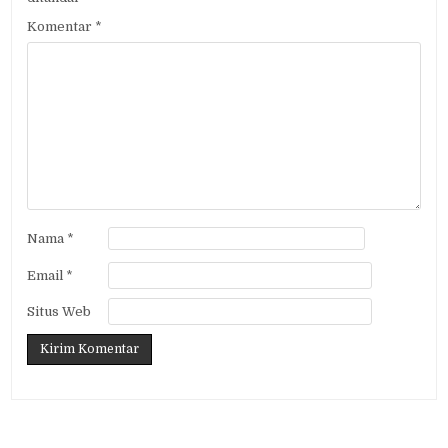
Komentar
*
Nama
*
Email
*
Situs Web