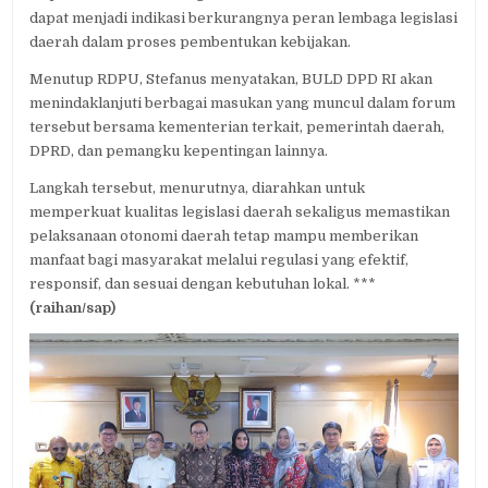
dapat menjadi indikasi berkurangnya peran lembaga legislasi
daerah dalam proses pembentukan kebijakan.
Menutup RDPU, Stefanus menyatakan, BULD DPD RI akan
menindaklanjuti berbagai masukan yang muncul dalam forum
tersebut bersama kementerian terkait, pemerintah daerah,
DPRD, dan pemangku kepentingan lainnya.
Langkah tersebut, menurutnya, diarahkan untuk
memperkuat kualitas legislasi daerah sekaligus memastikan
pelaksanaan otonomi daerah tetap mampu memberikan
manfaat bagi masyarakat melalui regulasi yang efektif,
responsif, dan sesuai dengan kebutuhan lokal. ***
(raihan/sap)