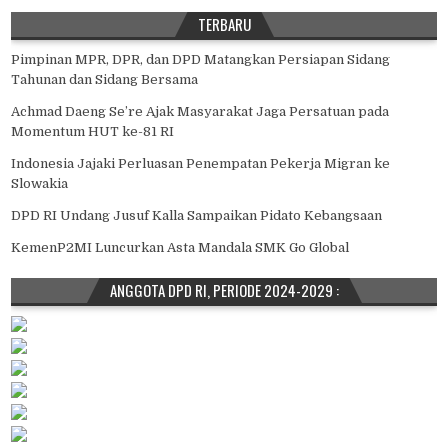
TERBARU
Pimpinan MPR, DPR, dan DPD Matangkan Persiapan Sidang
Tahunan dan Sidang Bersama
Achmad Daeng Se’re Ajak Masyarakat Jaga Persatuan pada
Momentum HUT ke-81 RI
Indonesia Jajaki Perluasan Penempatan Pekerja Migran ke
Slowakia
DPD RI Undang Jusuf Kalla Sampaikan Pidato Kebangsaan
KemenP2MI Luncurkan Asta Mandala SMK Go Global
ANGGOTA DPD RI, PERIODE 2024-2029 :