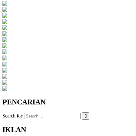
PENCARIAN
Search for:
IKLAN