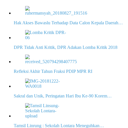
Hak Akses Bawaslu Terhadap Data Calon Kepala Daerah…
DPR Tidak Anti Kritik, DPR Adakan Lomba Kritik 2018
Refleksi Akhir Tahun Fraksi PDIP MPR RI
Sakral dan Unik, Peringatan Hari Ibu Ke-90 Korem…
Tamsil Linrung : Sekolah Lontara Meneguhkan…