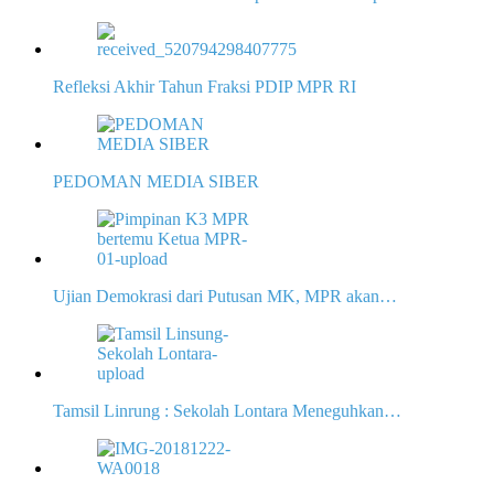
Refleksi Akhir Tahun Fraksi PDIP MPR RI
PEDOMAN MEDIA SIBER
Ujian Demokrasi dari Putusan MK, MPR akan…
Tamsil Linrung : Sekolah Lontara Meneguhkan…