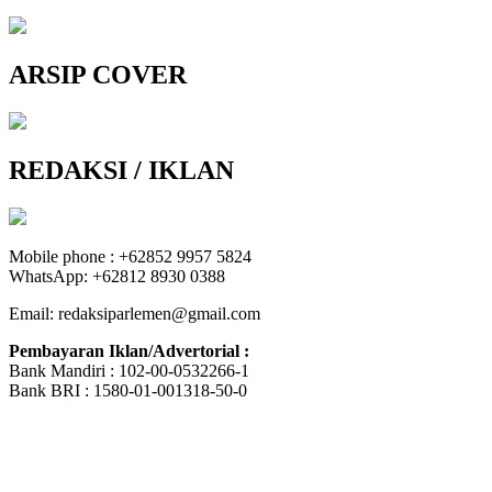
ARSIP COVER
REDAKSI / IKLAN
Mobile phone : +62852 9957 5824
WhatsApp: +62812 8930 0388
Email: redaksiparlemen@gmail.com
Pembayaran Iklan/Advertorial :
Bank Mandiri : 102-00-0532266-1
Bank BRI : 1580-01-001318-50-0