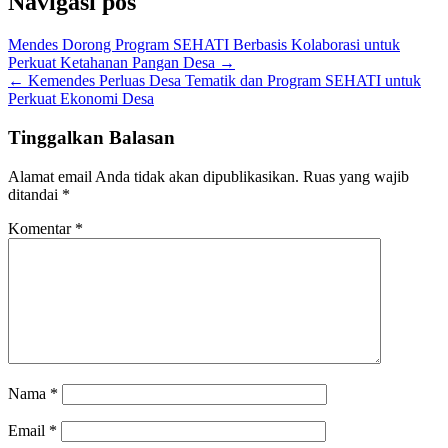
Navigasi pos
Mendes Dorong Program SEHATI Berbasis Kolaborasi untuk
Perkuat Ketahanan Pangan Desa →
← Kemendes Perluas Desa Tematik dan Program SEHATI untuk
Perkuat Ekonomi Desa
Tinggalkan Balasan
Alamat email Anda tidak akan dipublikasikan.
Ruas yang wajib
ditandai
*
Komentar
*
Nama
*
Email
*