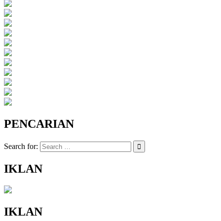
PENCARIAN
Search for:
IKLAN
IKLAN