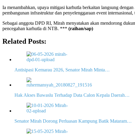
Ia menambahkan, upaya mitigasi karhutla berkaitan langsung dengan 
pembangunan infrastruktur dan penyelenggaraan event internasional
Sebagai anggota DPD RI, Mirah menyatakan akan mendorong dukungan
pencegahan karhutla di NTB. ***
(raihan/sap)
Related Posts:
Antisipasi Kemarau 2026, Senator Mirah Minta…
Hak Akses Bawaslu Terhadap Data Calon Kepala Daerah…
Senator Mirah Dorong Perluasan Kampung Batik Mataram…