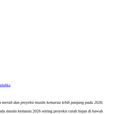
ndalika
a merah dan proyeksi musim kemarau lebih panjang pada 2026.
 pada musim kemarau 2026 seiring proyeksi curah hujan di bawah