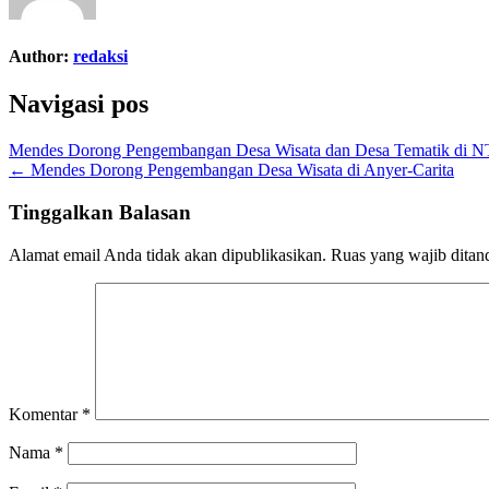
Author:
redaksi
Navigasi pos
Mendes Dorong Pengembangan Desa Wisata dan Desa Tematik di 
← Mendes Dorong Pengembangan Desa Wisata di Anyer-Carita
Tinggalkan Balasan
Alamat email Anda tidak akan dipublikasikan.
Ruas yang wajib ditan
Komentar
*
Nama
*