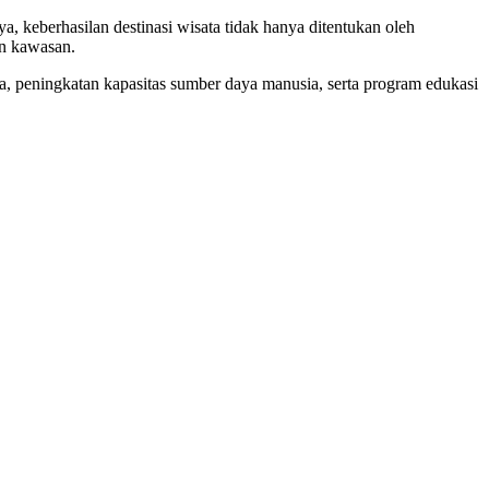
 keberhasilan destinasi wisata tidak hanya ditentukan oleh
an kawasan.
peningkatan kapasitas sumber daya manusia, serta program edukasi