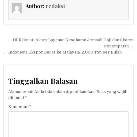
Author:
redaksi
Navigasi
DPR Soroti Akses Layanan Kesehatan Jemaah Haji dan Sistem
pos
Penempatan →
← Indonesia Ekspor Beras ke Malaysia, 2.000 Ton per Bulan
Tinggalkan Balasan
Alamat email Anda tidak akan dipublikasikan.
Ruas yang wajib
ditandai
*
Komentar
*