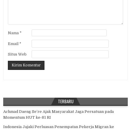
Nama
*
Email
*
Situs Web
TERBARU
Achmad Daeng Se’re Ajak Masyarakat Jaga Persatuan pada
Momentum HUT ke-81 RI
Indonesia Jajaki Perluasan Penempatan Pekerja Migran ke