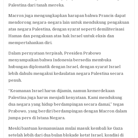
Palestina dari tanah mereka.
Macron juga mengungkapkan harapan bahwa Prancis dapat
mendorong negara-negara lain untuk mendukung pengakuan
atas negara Palestina, dengan syarat seperti demiliterisasi
Hamas dan pengakuan atas hak Israel untuk eksis dan
mempertahankan diri.
Dalam pernyataan terpisah, Presiden Prabowo
menyampaikan bahwa Indonesia bersedia membuka
hubungan diplomatik dengan Israel, dengan syarat Israel
lebih dahulu mengakui kedaulatan negara Palestina secara
penuh.
“Keamanan Israel harus dijamin, namun kemerdekaan
Palestina juga harus menjadi kenyataan. Kami mendukung
dua negara yang hidup berdampingan secara damai,” tegas
Prabowo, yang berdiri berdampingan dengan Macron dalam
jumpa pers di Istana Negara.
Meski bantuan kemanusiaan mulai masuk kembali ke Gaza
setelah lebih dari dua bulan blokade ketat Israel, kondisi di