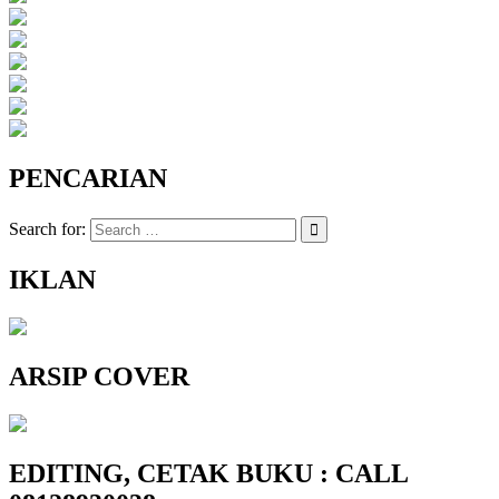
PENCARIAN
Search for:
IKLAN
ARSIP COVER
EDITING, CETAK BUKU : CALL