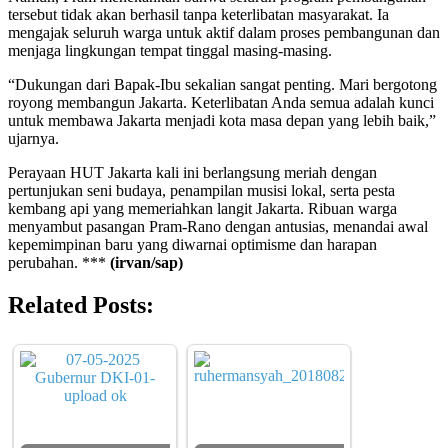
tersebut tidak akan berhasil tanpa keterlibatan masyarakat. Ia
mengajak seluruh warga untuk aktif dalam proses pembangunan dan
menjaga lingkungan tempat tinggal masing-masing.
“Dukungan dari Bapak-Ibu sekalian sangat penting. Mari bergotong
royong membangun Jakarta. Keterlibatan Anda semua adalah kunci
untuk membawa Jakarta menjadi kota masa depan yang lebih baik,”
ujarnya.
Perayaan HUT Jakarta kali ini berlangsung meriah dengan
pertunjukan seni budaya, penampilan musisi lokal, serta pesta
kembang api yang memeriahkan langit Jakarta. Ribuan warga
menyambut pasangan Pram-Rano dengan antusias, menandai awal
kepemimpinan baru yang diwarnai optimisme dan harapan
perubahan. ***
(irvan/sap)
Related Posts: