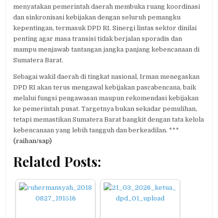
menyatakan pemerintah daerah membuka ruang koordinasi
dan sinkronisasi kebijakan dengan seluruh pemangku
kepentingan, termasuk DPD RI. Sinergi lintas sektor dinilai
penting agar masa transisi tidak berjalan sporadis dan
mampu menjawab tantangan jangka panjang kebencanaan di
Sumatera Barat.
Sebagai wakil daerah di tingkat nasional, Irman menegaskan
DPD RI akan terus mengawal kebijakan pascabencana, baik
melalui fungsi pengawasan maupun rekomendasi kebijakan
ke pemerintah pusat. Targetnya bukan sekadar pemulihan,
tetapi memastikan Sumatera Barat bangkit dengan tata kelola
kebencanaan yang lebih tangguh dan berkeadilan. ***
(raihan/sap)
Related Posts: