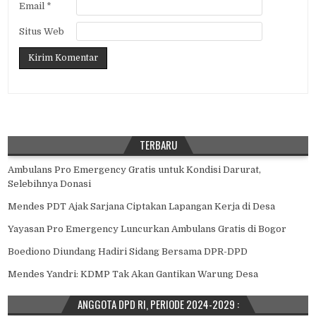
Email
*
Situs Web
TERBARU
Ambulans Pro Emergency Gratis untuk Kondisi Darurat,
Selebihnya Donasi
Mendes PDT Ajak Sarjana Ciptakan Lapangan Kerja di Desa
Yayasan Pro Emergency Luncurkan Ambulans Gratis di Bogor
Boediono Diundang Hadiri Sidang Bersama DPR-DPD
Mendes Yandri: KDMP Tak Akan Gantikan Warung Desa
ANGGOTA DPD RI, PERIODE 2024-2029 :