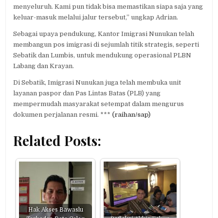
menyeluruh. Kami pun tidak bisa memastikan siapa saja yang
keluar-masuk melalui jalur tersebut,” ungkap Adrian.
Sebagai upaya pendukung, Kantor Imigrasi Nunukan telah
membangun pos imigrasi di sejumlah titik strategis, seperti
Sebatik dan Lumbis, untuk mendukung operasional PLBN
Labang dan Krayan.
Di Sebatik, Imigrasi Nunukan juga telah membuka unit
layanan paspor dan Pas Lintas Batas (PLB) yang
mempermudah masyarakat setempat dalam mengurus
dokumen perjalanan resmi. ***
(raihan/sap)
Related Posts:
Hak Akses Bawaslu