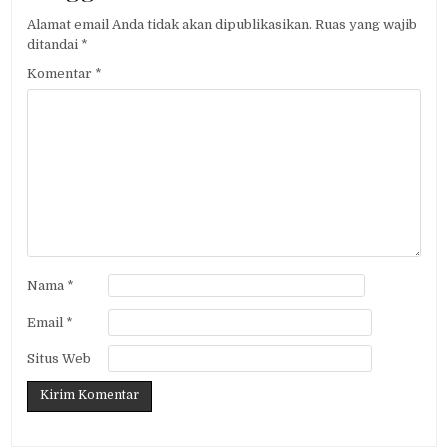
Alamat email Anda tidak akan dipublikasikan.
Ruas yang wajib
ditandai
*
Komentar
*
Nama
*
Email
*
Situs Web