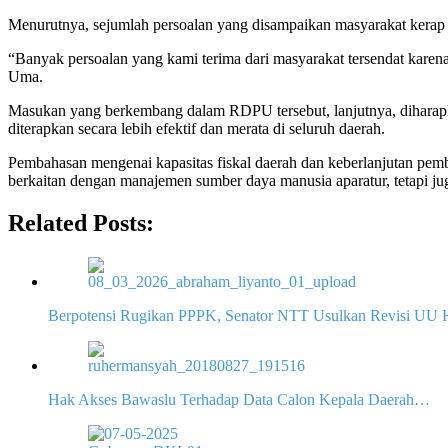
Menurutnya, sejumlah persoalan yang disampaikan masyarakat kerap
“Banyak persoalan yang kami terima dari masyarakat tersendat karena 
Uma.
Masukan yang berkembang dalam RDPU tersebut, lanjutnya, diharapk
diterapkan secara lebih efektif dan merata di seluruh daerah.
Pembahasan mengenai kapasitas fiskal daerah dan keberlanjutan pemb
berkaitan dengan manajemen sumber daya manusia aparatur, tetapi
Related Posts:
Berpotensi Rugikan PPPK, Senator NTT Usulkan Revisi U
Hak Akses Bawaslu Terhadap Data Calon Kepala Daerah…