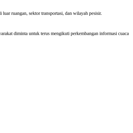
ar ruangan, sektor transportasi, dan wilayah pesisir.
yarakat diminta untuk terus mengikuti perkembangan informasi cuaca