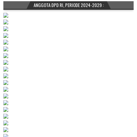
ANGGOTA DPD RI, PERIODE 2024-2029 :