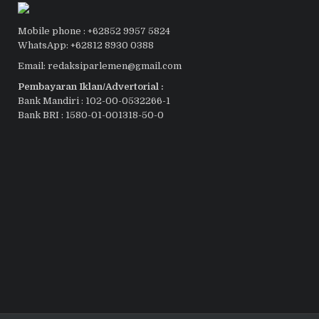
Mobile phone : +62852 9957 5824
WhatsApp: +62812 8930 0388
Email: redaksiparlemen@gmail.com
Pembayaran Iklan/Advertorial :
Bank Mandiri : 102-00-0532266-1
Bank BRI : 1580-01-001318-50-0