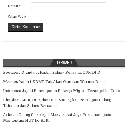
Email
*
Situs Web
TERBARU
Boediono Diundang Hadiri Sidang Bersama DPR-DPD
Mendes Yandri: KDMP Tak Akan Gantikan Warung Desa
Indonesia Jajaki Penempatan Pekerja Migran Terampil ke Ceko
Pimpinan MPR, DPR, dan DPD Matangkan Persiapan Sidang
Tahunan dan Sidang Bersama
Achmad Daeng Se’re Ajak Masyarakat Jaga Persatuan pada
Momentum HUT ke-81 RI