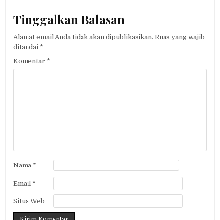
Tinggalkan Balasan
Alamat email Anda tidak akan dipublikasikan.
Ruas yang wajib
ditandai
*
Komentar
*
Nama
*
Email
*
Situs Web