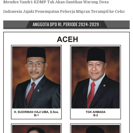
Mendes Yandri: KDMP Tak Akan Gantikan Warung Desa
Indonesia Jajaki Penempatan Pekerja Migran Terampil ke Ceko
ANGGOTA DPD RI, PERIODE 2024-2029 :