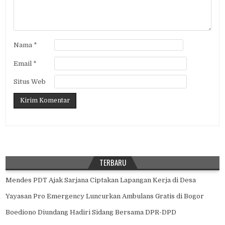
Nama
*
Email
*
Situs Web
TERBARU
Mendes PDT Ajak Sarjana Ciptakan Lapangan Kerja di Desa
Yayasan Pro Emergency Luncurkan Ambulans Gratis di Bogor
Boediono Diundang Hadiri Sidang Bersama DPR-DPD