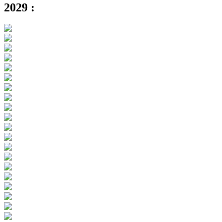
2029 :