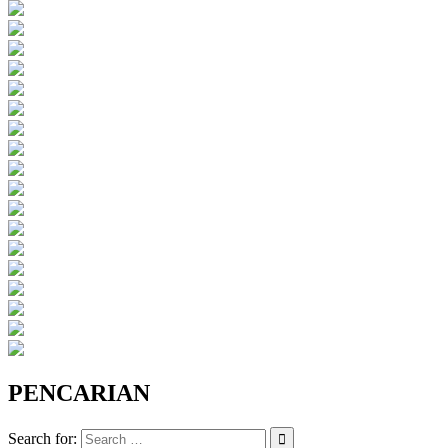
PENCARIAN
Search for: